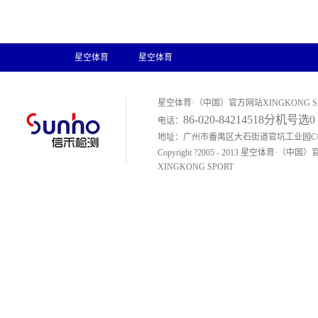
星空体育
星空体育
·（中国）
·（中国）
星空体育·（中国）官方网站XINGKONG S
官方网站
官方网站
86-020-84214518分机号选0
电话：
地址：广州市番禺区大石街道官坑工业园C
XINGKONG
XINGKONG
Copyright ?2005 - 2013 星空体育·（中
XINGKONG SPORT
SPORT
SPORT
新闻资讯
产品中心