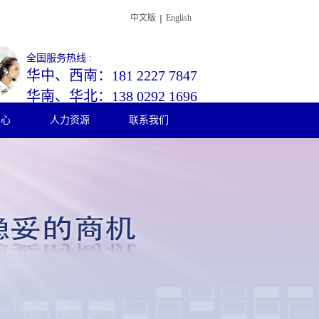
中文版
English
全国服务热线 :
华中、西南：181 2227 7847
华南、华北：138 0292 1696
中心
人力资源
联系我们