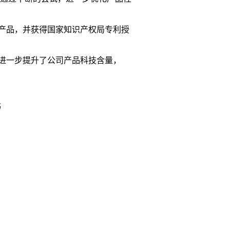
产品，并获得国家知识产权局专利授
进一步提升了公司产品科技含量，
书