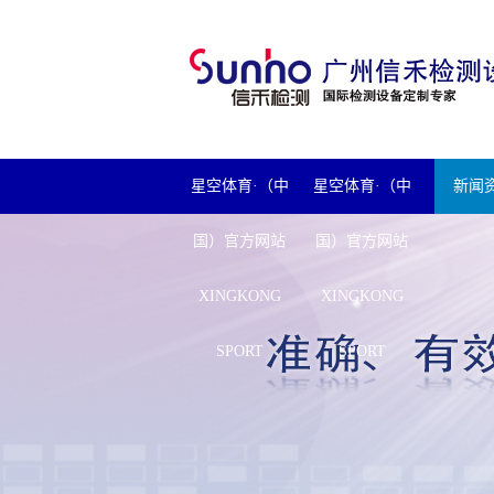
星空体育·（中
星空体育·（中
新闻
国）官方网站
国）官方网站
XINGKONG
XINGKONG
SPORT
SPORT