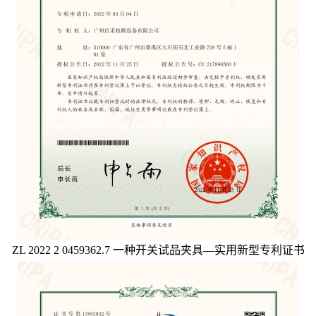
ZL 2022 2 0459362.7 一种开关试品夹具—实用新型专利证书