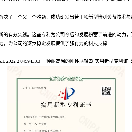
解决了一个又一个难题，成功研发出若干项新型检测设备技术与
新的有效实践。这些专利为公司今后的发展积蓄了前进的动力，
力，为公司的逐步稳定发展提供了强有力的科技支撑!
ZL 2022 2 0459433.3 一种耐高温的刚性联轴器-实用新型专利证