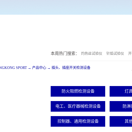
本周热门搜索：
灼热丝试验仪
针焰试验仪
开
KONG SPORT
→
产品中心
→
插头、插座开关检测设备
防火阻燃检测设备
灯
电工、医疗器械检测设备
防淋
控制器、通用检测设备
其