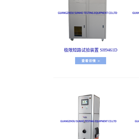
极限短路试验装置 SH9461D