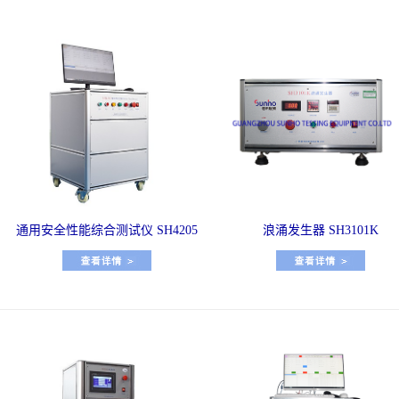
通用安全性能综合测试仪 SH4205
浪涌发生器 SH3101K