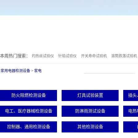
本周热门搜索：
灼热丝试验仪
针焰试验仪
开关寿命试验机
滚筒跌落试验机
家用电器检测设备
>
家电
防火阻燃检测设备
灯具试验装置
插头
电工、医疗器械检测设备
防淋雨测试设备
电热
控制器、通用检测设备
其他检测设备