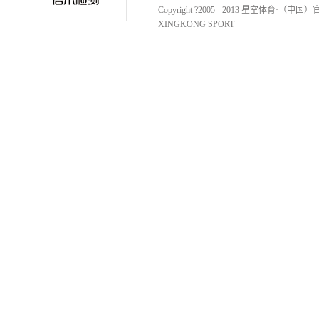
XINGKONG
XINGKONG
Copyright ?2005 - 2013 星空体育·（中
XINGKONG SPORT
SPORT
SPORT
新闻资讯
产品中心