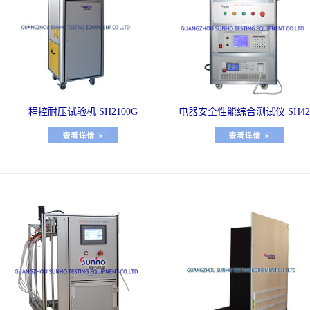
程控耐压试验机 SH2100G
电器安全性能综合测试仪 SH42