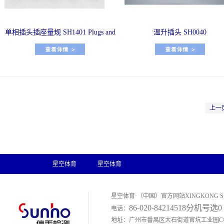
单相插头插座量规 SH1401 Plugs and
温升插头 SH0040
sockets gauge
上一
星空体育
星空体育
·（中国）
·（中国）
星空体育·（中国）官方网站XINGKONG S
官方网站
官方网站
86-020-84214518分机号选0
电话：
地址：广州市番禺区大石街道官坑工业园C