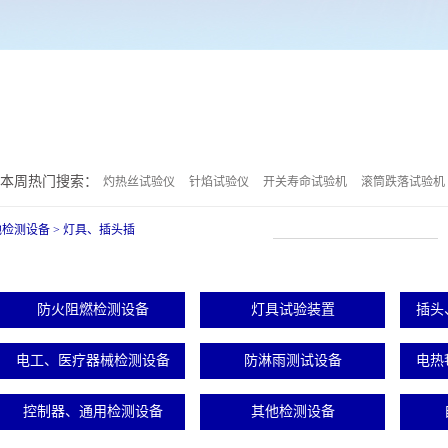
本周热门搜索：
灼热丝试验仪
针焰试验仪
开关寿命试验机
滚筒跌落试验机
他检测设备
>
灯具、插头插
座量规SH1000
防火阻燃检测设备
灯具试验装置
插头
电工、医疗器械检测设备
防淋雨测试设备
电热
控制器、通用检测设备
其他检测设备