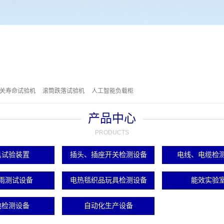
关寿命试验机
滚筒跌落试验机
人工智能负载柜
产品中心
PRODUCTS
具试验装置
插头、插座开关检测设备
电线、电缆检
雨测试设备
电热毯织品玩具检测设备
能效实验
他检测设备
自动化生产设备