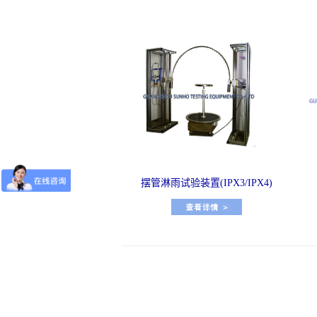
摆管淋雨试验装置(IPX3/IPX4)
SH8101B Rock pipe shower testing
instrument