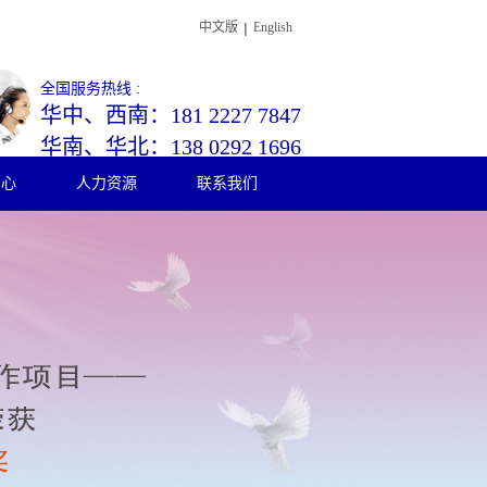
中文版
English
全国服务热线 :
华中、西南：181 2227 7847
华南、华北：138 0292 1696
中心
人力资源
联系我们