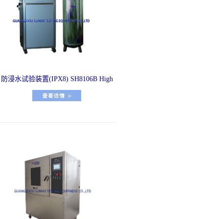
防浸水试验装置(IPX8) SH8106B High
and low temperature test chamber