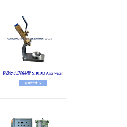
防溅水试验装置 SH8103 Anti water
spray test device