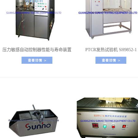
压力敏感自动控制器性能与寿命装置
PTCR发热试验机 SH9852-1
SH9278