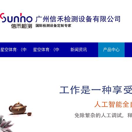
星空体育·（中
星空体育·（中
新闻资讯
产品中心
国）官方网站
国）官方网站
XINGKONG
XINGKONG
SPORT
SPORT