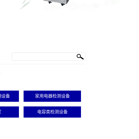
测设备
家用电器检测设备
室
电容类检测设备