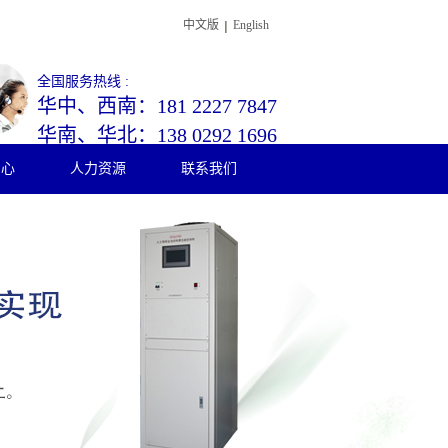
中文版
English
全国服务热线 :
华中、西南：181 2227 7847
华南、华北：138 0292 1696
中心
人力资源
联系我们