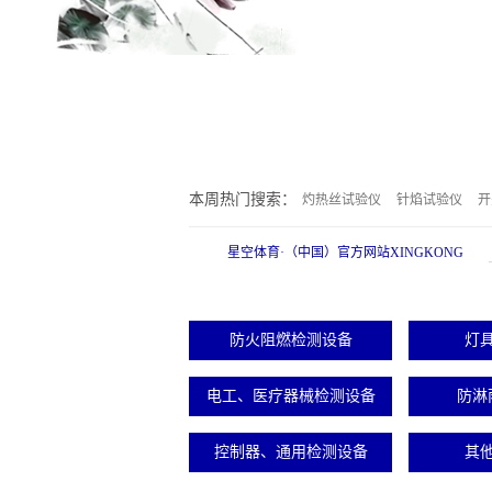
本周热门搜索：
灼热丝试验仪
针焰试验仪
开
星空体育·（中国）官方网站XINGKONG
SPORT
→
产品中心
→
家用电器检测设备
>
家
防火阻燃检测设备
灯
电
电工、医疗器械检测设备
防淋
控制器、通用检测设备
其