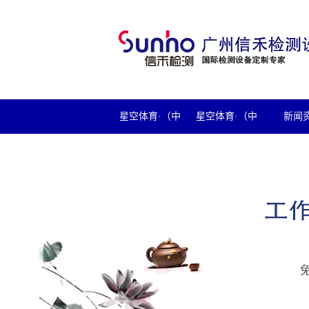
星空体育·（中
星空体育·（中
新闻
国）官方网站
国）官方网站
XINGKONG
XINGKONG
SPORT
SPORT