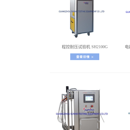
程控耐压试验机 SH2100G
电