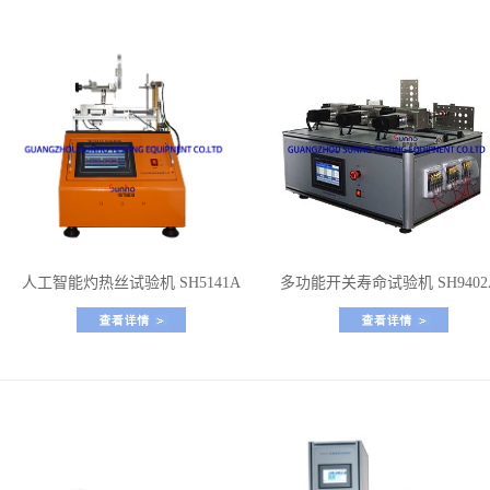
人工智能灼热丝试验机 SH5141A
多功能开关寿命试验机 SH9402