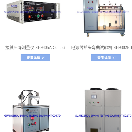
接触压降测量仪 SH9405A Contact
电源线插头弯曲试验机 SH9302E P
pressure dropping measurement
cord plug bending tester
instrument