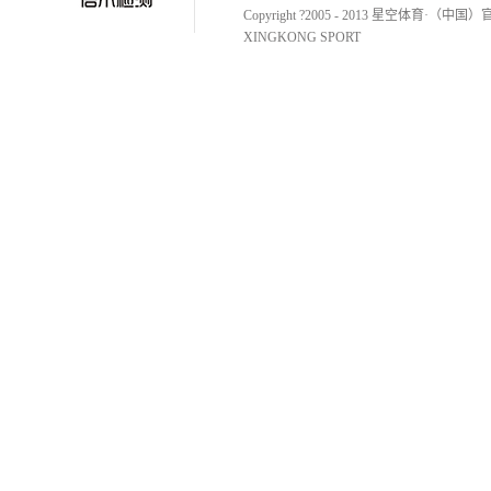
XINGKONG
XINGKONG
Copyright ?2005 - 2013 星空体育·（中
XINGKONG SPORT
SPORT
SPORT
新闻资讯
产品中心